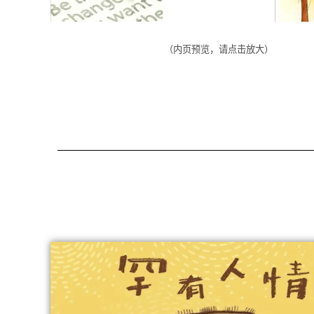
（内页预览，请点击放大）