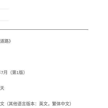
道路》
1年7月（第1版）
天
文（其他语言版本：英文，繁体中文）