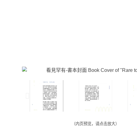
（内页预览，请点击放大）