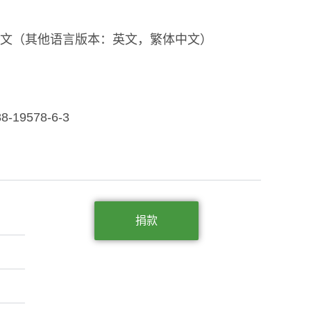
文（其他语言版本：英文，繁体中文）
88-19578-6-3
捐款