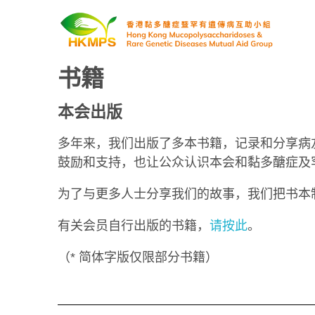
书籍
香港黏多醣症暨罕有遗传病互助小组
本会出版​
多年来，我们出版了多本书籍，记录和分享病
鼓励和支持，也让公众认识本会和黏多醣症及
为了与更多人士分享我们的故事，我们把书本
有关会员自行出版的书籍，
请按此
。
（* 简体字版仅限部分书籍）