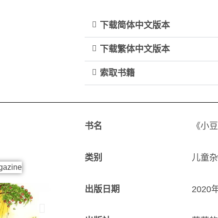
下载简体中文版本
下载繁体中文版本
索取书籍
书名
《小豆
类别
儿童杂
出版日期
2020