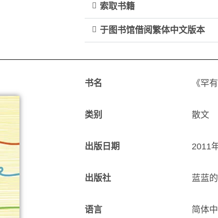
索取书籍
于图书馆借阅繁体中文版本
书名
《罕有
类别
散文
出版日期
201
出版社
蓝蓝的
语言
简体中