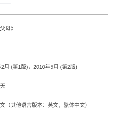
父母》
年2月 (第1版)，2010年5月 (第2版)
天
文（其他语言版本：英文，繁体中文）