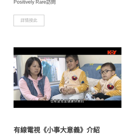
Positively Rare訪問
詳情按此
有線電視《小事大意義》介紹