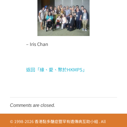
– Iris Chan
返回「緣、愛、聚於HKMPS」
Comments are closed.
© 1998-2026 香港黏多醣症暨罕有遺傳病互助小組 . All