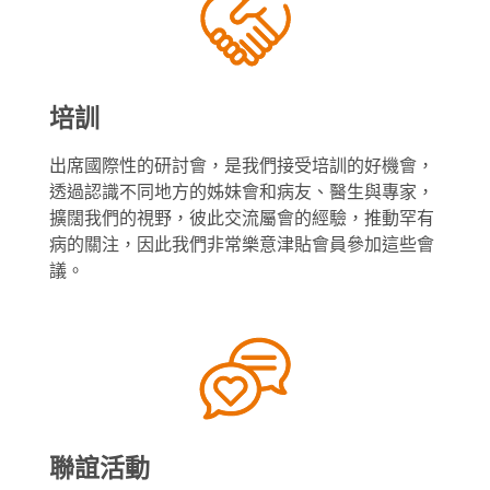
培訓
出席國際性的研討會，是我們接受培訓的好機會，
透過認識不同地方的姊妹會和病友、醫生與專家，
擴闊我們的視野，彼此交流屬會的經驗，推動罕有
病的關注，因此我們非常樂意津貼會員參加這些會
議。
聯誼活動