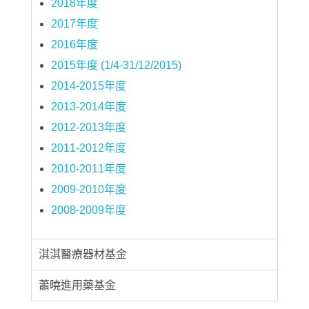
2018年度
2017年度
2016年度
2015年度 (1/4-31/12/2015)
2014-2015年度
2013-2014年度
2012-2013年度
2011-2012年度
2010-2011年度
2009-2010年度
2008-2009年度
淇淇醫療器材基金
蕭曉進用藥基金