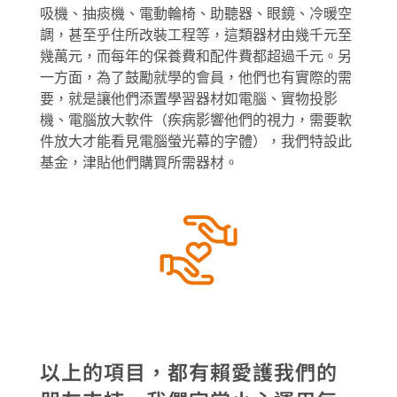
吸機、抽痰機、電動輪椅、助聽器、眼鏡、冷暖空
調，甚至乎住所改裝工程等，這類器材由幾千元至
幾萬元，而每年的保養費和配件費都超過千元。另
一方面，為了鼓勵就學的會員，他們也有實際的需
要，就是讓他們添置學習器材如電腦、實物投影
機、電腦放大軟件（疾病影響他們的視力，需要軟
件放大才能看見電腦螢光幕的字體），我們特設此
基金，津貼他們購買所需器材。
以上的項目，都有賴愛護我們的