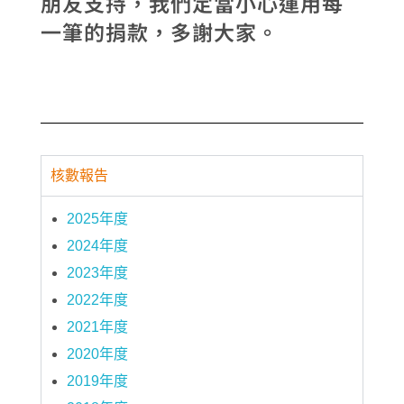
朋友支持，我們定當小心運用每
一筆的捐款，多謝大家。
核數報告
2025年度
2024年度
2023年度
2022年度
2021年度
2020年度
2019年度