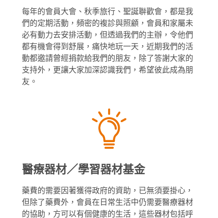
每年的會員大會、秋季旅行、聖誕聨歡會，都是我
們的定期活動，頻密的複診與照顧，會員和家屬未
必有動力去安排活動，但透過我們的主辦，令他們
都有機會得到舒展，痛快地玩一天，近期我們的活
動都邀請曾經捐款給我們的朋友，除了答謝大家的
支持外，更讓大家加深認識我們，希望彼此成為朋
友。
醫療器材／學習器材基金
藥費的需要因著獲得政府的資助，已無須要掛心，
但除了藥費外，會員在日常生活中仍需要醫療器材
的協助，方可以有個健康的生活，這些器材包括呼