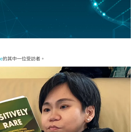
re
的其中一位受訪者。