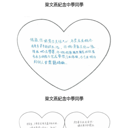
梁文燕紀念中學同學
梁文燕紀念中學同學