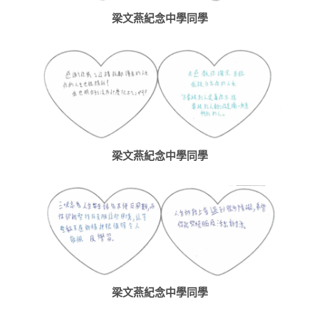
梁文燕紀念中學同學
梁文燕紀念中學同學
梁文燕紀念中學同學