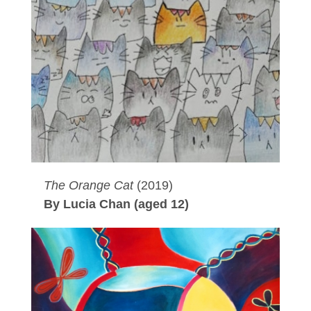
The Orange Cat
(2019)
By Lucia Chan (aged 12)