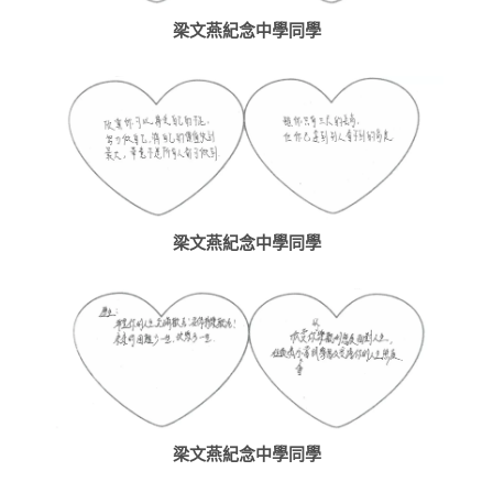
梁文燕紀念中學同學
梁文燕紀念中學同學
梁文燕紀念中學同學