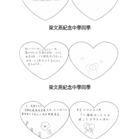
梁文燕紀念中學同學
梁文燕紀念中學同學