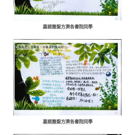
嘉諾撒聖方濟各書院同學
嘉諾撒聖方濟各書院同學