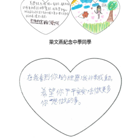
梁文燕紀念中學同學