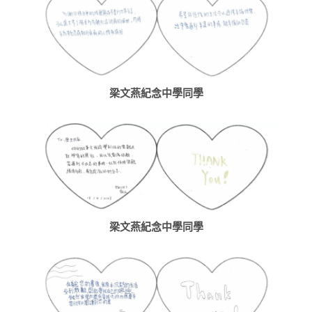
梁文燕紀念中學同學
梁文燕紀念中學同學