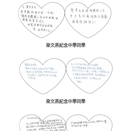
梁文燕紀念中學同學
梁文燕紀念中學同學