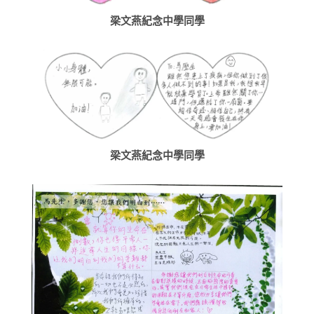
梁文燕紀念中學同學
梁文燕紀念中學同學