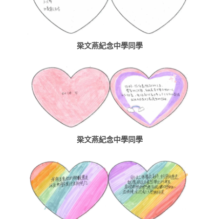
梁文燕紀念中學同學
梁文燕紀念中學同學