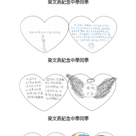
梁文燕紀念中學同學
梁文燕紀念中學同學
梁文燕紀念中學同學