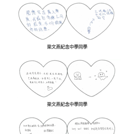
梁文燕紀念中學同學
梁文燕紀念中學同學