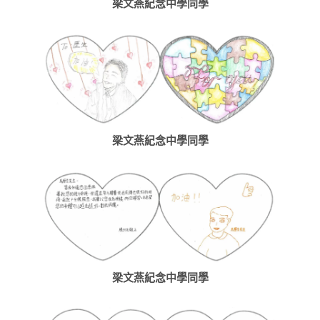
梁文燕紀念中學同學
梁文燕紀念中學同學
梁文燕紀念中學同學