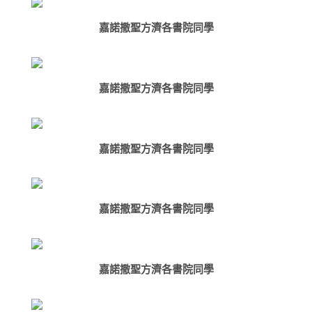
嘉諾撒聖方濟各書院同學
嘉諾撒聖方濟各書院同學
嘉諾撒聖方濟各書院同學
嘉諾撒聖方濟各書院同學
嘉諾撒聖方濟各書院同學