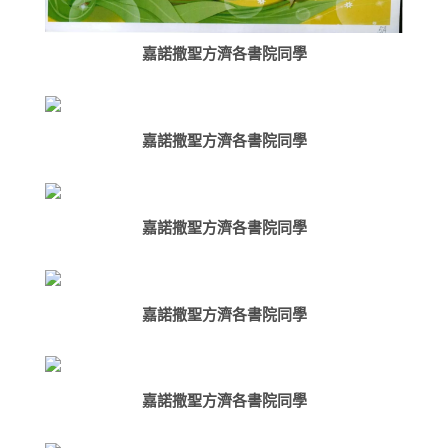
嘉諾撒聖方濟各書院同學
嘉諾撒聖方濟各書院同學
嘉諾撒聖方濟各書院同學
嘉諾撒聖方濟各書院同學
嘉諾撒聖方濟各書院同學