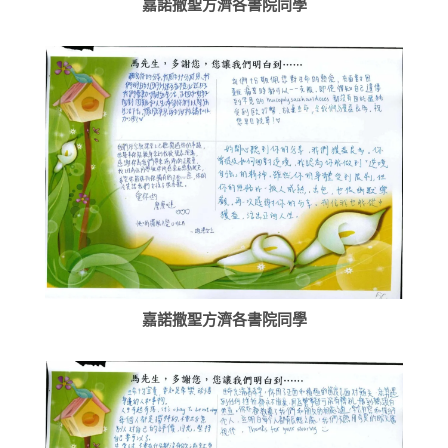
嘉諾撒聖方濟各書院同學
嘉諾撒聖方濟各書院同學