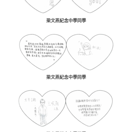
梁文燕紀念中學同學
梁文燕紀念中學同學