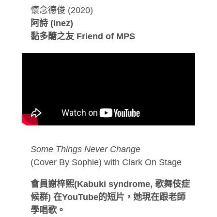
懷念德俊 (2020)
阿詩 (Inez)
黏多醣之友 Friend of MPS
Some Things Never Change
(Cover By Sophie) with Clark On Stage
會員謝梓熙(Kabuki syndrome, 歌舞伎症
候群) 在YouTube的短片，她現在跟老師
學唱歌。