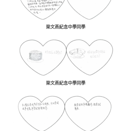
梁文燕紀念中學同學
梁文燕紀念中學同學