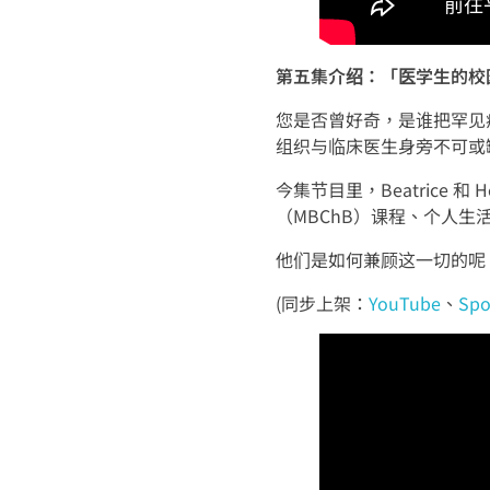
第五集介绍：「医学生的校
您是否曾好奇，是谁把罕见
组织与临床医生身旁不可或
今集节目里，Beatrice
（MBChB）课程、个人生活，
他们是如何兼顾这一切的呢
(同步上架：
YouTube
、
Spo