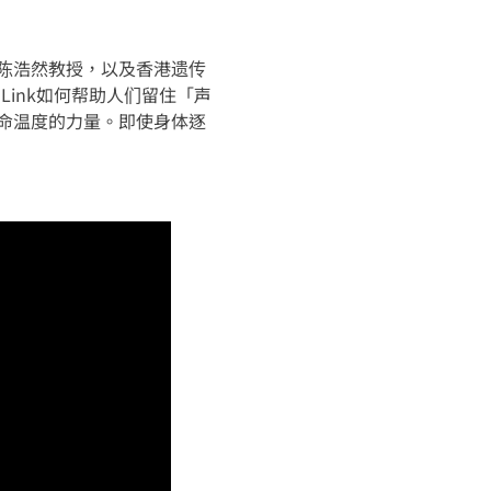
陈浩然教授，以及香港遗传
-Link如何帮助人们留住「声
命温度的力量。即使身体逐