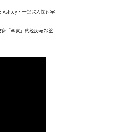
长 Ashley，一起深入探讨罕
更多「罕友」的经历与希望